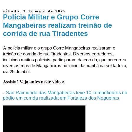
sábado, 3 de maio de 2025
Polícia Militar e Grupo Corre
Mangabeiras realizam treinão de
corrida de rua Tiradentes
A
polícia militar e o grupo Corre Mangabeiras realizaram o
treinão de corrida de rua Tiradentes. Diversos corredores,
incluindo muitos policiais, participaram da corrida, que percorreu
diversas ruas de Mangabeiras no início da manhã da sexta-feira,
dia 25 de abril.
Assista!
Veja antes neste vídeo:
-
São Raimundo das Mangabeiras teve 10 competidores no
pódio em corrida realizada em Fortaleza dos Nogueiras