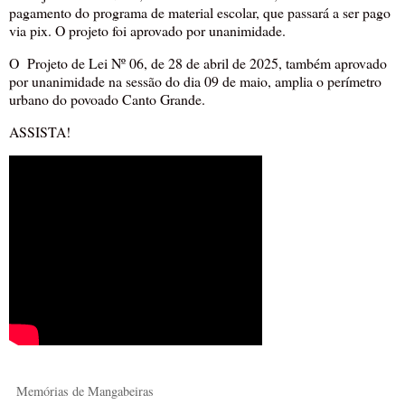
pagamento do programa de material escolar, que passará a ser pago
via pix. O projeto foi aprovado por unanimidade.
O Projeto de Lei Nº 06, de 28 de abril de 2025, também aprovado
por unanimidade na sessão do dia 09 de maio, amplia o perímetro
urbano do povoado Canto Grande.
ASSISTA!
Memórias de Mangabeiras