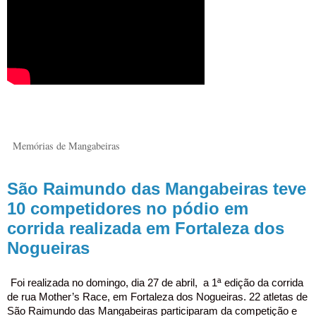
Memórias de Mangabeiras
São Raimundo das Mangabeiras teve
10 competidores no pódio em
corrida realizada em Fortaleza dos
Nogueiras
Foi realizada no domingo, dia 27 de abril,
a 1ª edição da corrida
de rua Mother’s Race, em Fortaleza dos Nogueiras. 22 atletas de
São Raimundo das Mangabeiras participaram da competição e