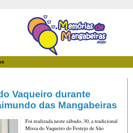
os
do Vaqueiro durante
Raimundo das Mangabeiras
Foi realizada neste sábado, 30, a tradicional
Missa do Vaqueiro do Festejo de São