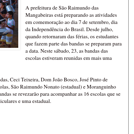
A prefeitura de São Raimundo das
Mangabeiras está preparando as atividades
em comemoração ao dia 7 de setembro, dia
da Independência do Brasil. Desde julho,
quando retornaram das férias, os estudantes
que fazem parte das bandas se preparam para
a data. Neste sábado, 23, as bandas das
escolas estiveram reunidas em mais uma
das, Ceci Teixeira, Dom João Bosco, José Pinto de
olas, São Raimundo Nonato (estadual) e Moranguinho
andas se revezarão para acompanhar as 16 escolas que se
ticulares e uma estadual.