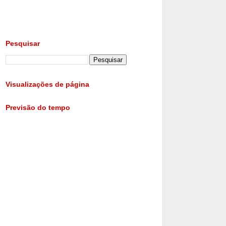
Pesquisar
Visualizações de página
Previsão do tempo