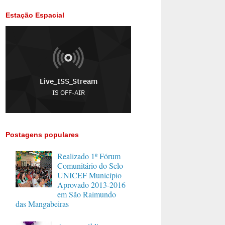
Estação Espacial
Postagens populares
Realizado 1º Fórum
Comunitário do Selo
UNICEF Município
Aprovado 2013-2016
em São Raimundo
das Mangabeiras