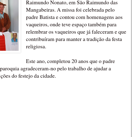
Raimundo Nonato, em São Raimundo das
Mangabeiras. A missa foi celebrada pelo
padre Batista e contou com homenagens aos
vaqueiros, onde teve espaço também para
relembrar os vaqueiros que já faleceram e que
contribuíram para manter a tradição da festa
religiosa.
Este ano, completou 20 anos que o padre
 paroquia agradeceram-no pelo trabalho de ajudar a
ções do festejo da cidade.