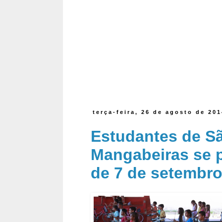
terça-feira, 26 de agosto de 20
Estudantes de S
Mangabeiras se p
de 7 de setembr