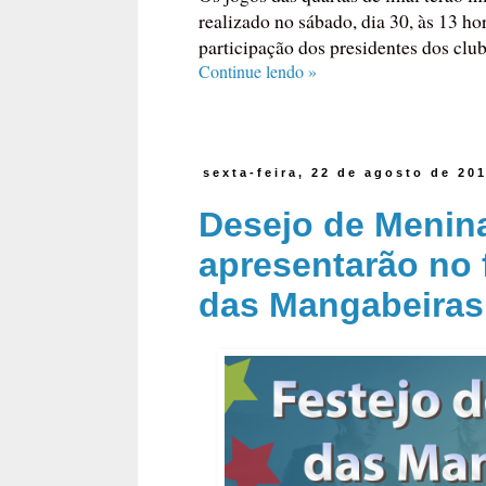
realizado no sábado, dia 30, às 13 h
participação dos presidentes dos club
Continue lendo »
sexta-feira, 22 de agosto de 20
Desejo de Menina
apresentarão no
das Mangabeiras