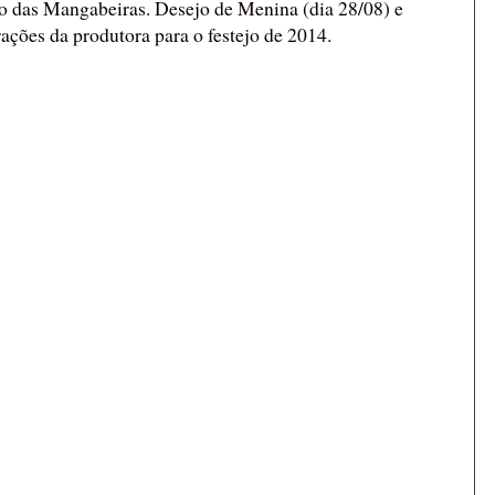
das Mangabeiras. Desejo de Menina (dia 28/08) e
ações da produtora para o festejo de 2014.