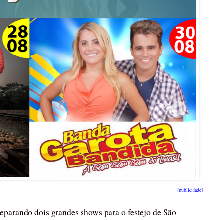
[publicidade]
eparando dois grandes shows para o festejo de São