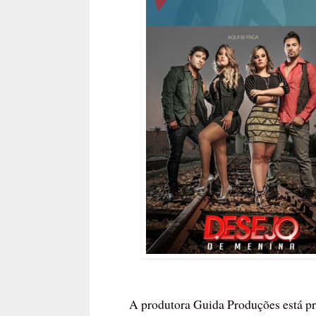
A produtora Guida Produções está pr