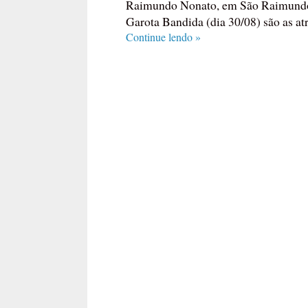
Raimundo Nonato, em São Raimundo 
Garota Bandida (dia 30/08) são as atr
Continue lendo »