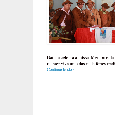
Batista celebra a missa. Membros da
manter viva uma das mais fortes tradi
Continue lendo »