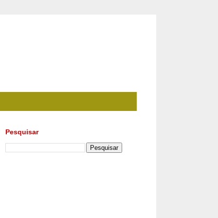
Pesquisar