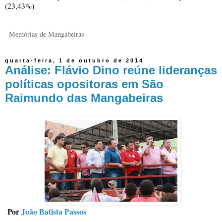
(23,43%)
Memórias de Mangabeiras
quarta-feira, 1 de outubro de 2014
Análise: Flávio Dino reúne lideranças
políticas opositoras em São
Raimundo das Mangabeiras
Por
João Batista Passos