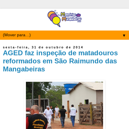
▼
sexta-feira, 31 de outubro de 2014
AGED faz inspeção de matadouros
reformados em São Raimundo das
Mangabeiras