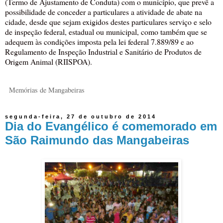
(Termo de Ajustamento de Conduta) com o município, que prevê a
possibilidade de conceder a particulares a atividade de abate na
cidade, desde que sejam exigidos destes particulares serviço e selo
de inspeção federal, estadual ou municipal, como também que se
adequem às condições imposta pela lei federal 7.889/89 e ao
Regulamento de Inspeção Industrial e Sanitário de Produtos de
Origem Animal (RIISPOA).
Memórias de Mangabeiras
segunda-feira, 27 de outubro de 2014
Dia do Evangélico é comemorado em
São Raimundo das Mangabeiras