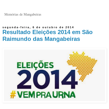
Memórias de Mangabeiras
segunda-feira, 6 de outubro de 2014
Resultado Eleições 2014 em São
Raimundo das Mangabeiras