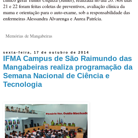
21 e 22 foram feitas coletas de preventivos, avaliação clínica da
mama e orientação para o auto-exame, sob a responsabilidade das
enfermeiras Alessandra Alvarenga e Aurea Patrícia.
Memórias de Mangabeiras
sexta-feira, 17 de outubro de 2014
IFMA Campus de São Raimundo das
Mangabeiras realiza programação da
Semana Nacional de Ciência e
Tecnologia