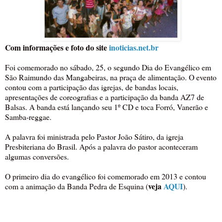
Com informações e foto do site
inoticias.net.br
Foi comemorado no sábado, 25, o segundo Dia do Evangélico em
São Raimundo das Mangabeiras, na praça de alimentação. O evento
contou com a participação das igrejas, de bandas locais,
apresentações de coreografias e a participação da banda AZ7 de
Balsas. A banda está lançando seu 1º CD e toca Forró, Vanerão e
Samba-reggae.
A palavra foi ministrada pelo Pastor João Sátiro, da igreja
Presbiteriana do Brasil. Após a palavra do pastor aconteceram
algumas conversões.
O primeiro dia do evangélico foi comemorado em 2013 e contou
veja
AQUI
com a animação da Banda Pedra de Esquina (
).