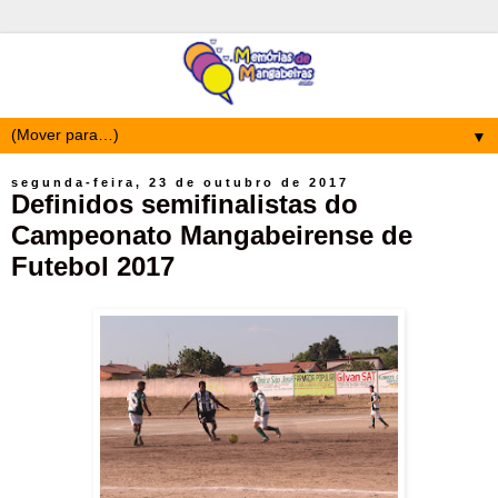
▼
segunda-feira, 23 de outubro de 2017
Definidos semifinalistas do
Campeonato Mangabeirense de
Futebol 2017