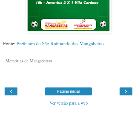
Fonte:
Prefeitura de São Raimundo das Mangabeiras
Memórias de Mangabeiras
‹
›
Página inicial
Ver versão para a web