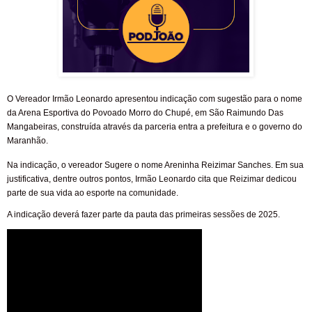
O Vereador Irmão Leonardo apresentou indicação com sugestão para o nome
da Arena Esportiva do Povoado Morro do Chupé, em São Raimundo Das
Mangabeiras, construída através da parceria entra a prefeitura e o governo do
Maranhão.
Na indicação, o vereador Sugere o nome Areninha Reizimar Sanches. Em sua
justificativa, dentre outros pontos, Irmão Leonardo cita que Reizimar dedicou
parte de sua vida ao esporte na comunidade.
A indicação deverá fazer parte da pauta das primeiras sessões de 2025.