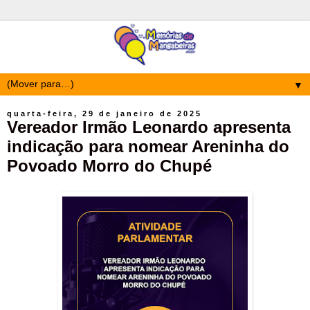
▼
quarta-feira, 29 de janeiro de 2025
Vereador Irmão Leonardo apresenta
indicação para nomear Areninha do
Povoado Morro do Chupé