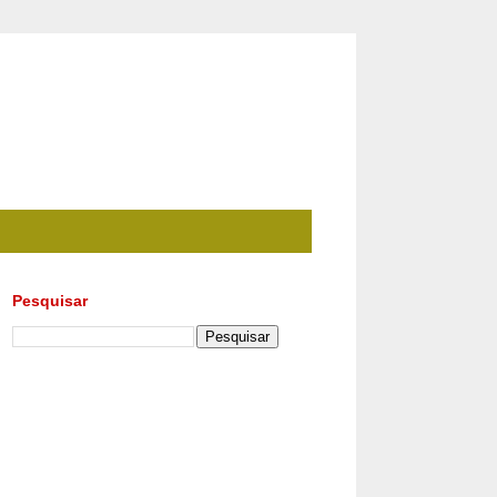
Pesquisar