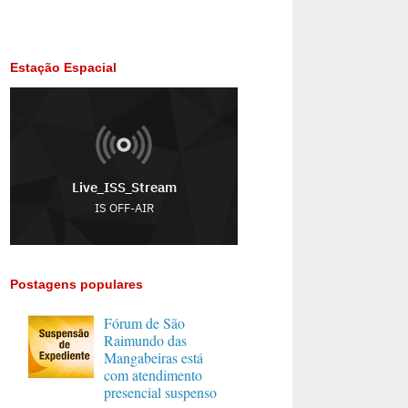
Estação Espacial
Postagens populares
Fórum de São
Raimundo das
Mangabeiras está
com atendimento
presencial suspenso