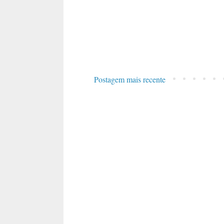
Postagem mais recente