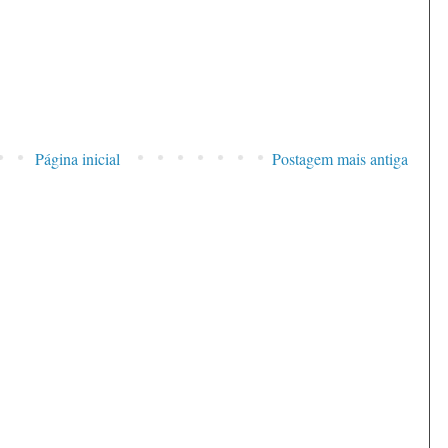
Página inicial
Postagem mais antiga