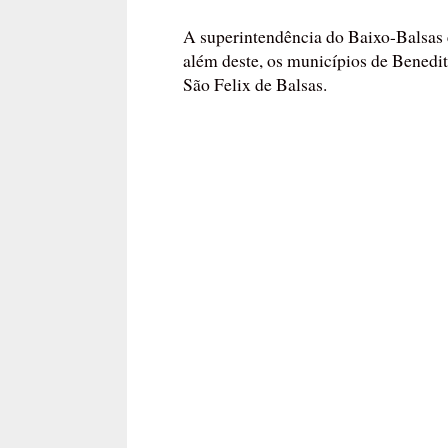
A superintendência do Baixo-Balsas
além deste, os municípios de Benedi
São Felix de Balsas.