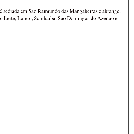
 é sediada em São Raimundo das Mangabeiras e abrange,
to Leite, Loreto, Sambaíba, São Domingos do Azeitão e