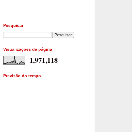
Pesquisar
Visualizações de página
1,971,118
Previsão do tempo