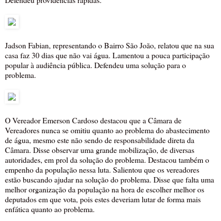
Jadson Fabian, representando o Bairro São João, relatou que na sua
casa faz 30 dias que não vai água. Lamentou a pouca participação
popular à audiência pública. Defendeu uma solução para o
problema.
O Vereador Emerson Cardoso destacou que a Câmara de
Vereadores nunca se omitiu quanto ao problema do abastecimento
de água, mesmo este não sendo de responsabilidade direta da
Câmara. Disse observar uma grande mobilização, de diversas
autoridades, em prol da solução do problema. Destacou também o
empenho da população nessa luta. Salientou que os vereadores
estão buscando ajudar na solução do problema. Disse que falta uma
melhor organização da população na hora de escolher melhor os
deputados em que vota, pois estes deveriam lutar de forma mais
enfática quanto ao problema.