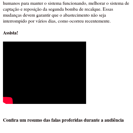
humanos para manter o sistema funcionando, melhorar o sistema de
captação e reposição da segunda bomba de recalque. Essas
mudanças devem garantir que o abastecimento não seja
interrompido por vários dias, como ocorreu recentemente.
Assista!
Confira um resumo das falas proferidas durante a audiência