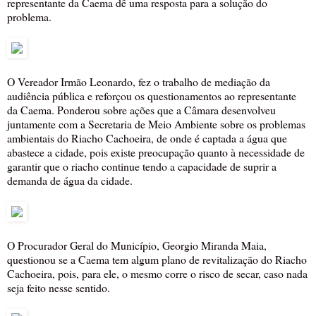
representante da Caema dê uma resposta para a solução do
problema.
O Vereador Irmão Leonardo, fez o trabalho de mediação da
audiência pública e reforçou os questionamentos ao representante
da Caema. Ponderou sobre ações que a Câmara desenvolveu
juntamente com a Secretaria de Meio Ambiente sobre os problemas
ambientais do Riacho Cachoeira, de onde é captada a água que
abastece a cidade, pois existe preocupação quanto à necessidade de
garantir que o riacho continue tendo a capacidade de suprir a
demanda de água da cidade.
O Procurador Geral do Município, Georgio Miranda Maia,
questionou se a Caema tem algum plano de revitalização do Riacho
Cachoeira, pois, para ele, o mesmo corre o risco de secar, caso nada
seja feito nesse sentido.