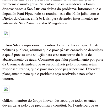
problema é muito grave. Salientou que os vereadores já foram
diversas vezes a São Luís em defesa do problema. Informou que o
deputado Pará Figueiredo se reunirá neste dia 02 de julho com o
Diretor da Caema, em São Luís, para defender investimentos no
sistema de São Raimundo das Mangabeiras.
Edson Silva, empresário e membro do Grupo Inovar, que debate
políticas públicas, afirmou que o povo já está cansado de desculpas
e que é preciso uma solução para esse transtorno da falta de
abastecimento de água. Comentou que falta planejamento por parte
da Caema e defendeu que os responsáveis pelo problema sejam
responsabilizados, que o povo não pode pagar por isso. Defendeu
planejamento para que o problema seja resolvido e não volte a
ocorrer.
Odilon, membro do Grupo Inovar, destacou que todos os entes
devem zelar pelo que preconiza a constituição. Ponderou que os