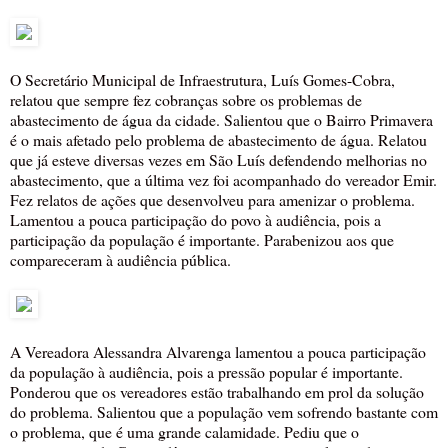
O Secretário Municipal de Infraestrutura, Luís Gomes-Cobra,
relatou que sempre fez cobranças sobre os problemas de
abastecimento de água da cidade. Salientou que o Bairro Primavera
é o mais afetado pelo problema de abastecimento de água. Relatou
que já esteve diversas vezes em São Luís defendendo melhorias no
abastecimento, que a última vez foi acompanhado do vereador Emir.
Fez relatos de ações que desenvolveu para amenizar o problema.
Lamentou a pouca participação do povo à audiência, pois a
participação da população é importante. Parabenizou aos que
compareceram à audiência pública.
A Vereadora Alessandra Alvarenga lamentou a pouca participação
da população à audiência, pois a pressão popular é importante.
Ponderou que os vereadores estão trabalhando em prol da solução
do problema. Salientou que a população vem sofrendo bastante com
o problema, que é uma grande calamidade. Pediu que o