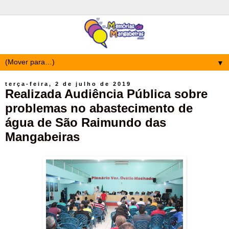
▼
terça-feira, 2 de julho de 2019
Realizada Audiência Pública sobre
problemas no abastecimento de
água de São Raimundo das
Mangabeiras