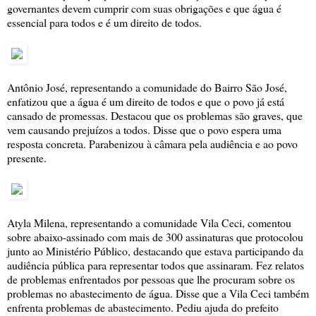
governantes devem cumprir com suas obrigações e que água é
essencial para todos e é um direito de todos.
Antônio José, representando a comunidade do Bairro São José,
enfatizou que a água é um direito de todos e que o povo já está
cansado de promessas. Destacou que os problemas são graves, que
vem causando prejuízos a todos. Disse que o povo espera uma
resposta concreta. Parabenizou à câmara pela audiência e ao povo
presente.
Atyla Milena, representando a comunidade Vila Ceci, comentou
sobre abaixo-assinado com mais de 300 assinaturas que protocolou
junto ao Ministério Público, destacando que estava participando da
audiência pública para representar todos que assinaram. Fez relatos
de problemas enfrentados por pessoas que lhe procuram sobre os
problemas no abastecimento de água. Disse que a Vila Ceci também
enfrenta problemas de abastecimento. Pediu ajuda do prefeito