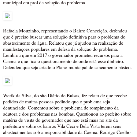
municipal em prol da solução do problema.
Rafaela Mouzinho, representando o Bairro Conceição, defendeu
que é preciso buscar uma solução definitiva para o problema do
abastecimento de água. Relatou que já ajudou na realização de
manifestações populares em defesa da solução do problema.
Lembrou que em 2017 o governador prometeu recursos para a
Caema e que fica o questionamento de onde está esse dinheiro.
Defendeu que seja criado o Plano municipal de saneamento básico.
Werik da Silva, do site Diário de Balsas, fez relato de que recebe
pedidos de muitas pessoas pedindo que o problema seja
denunciado. Comentou sobre o problema de rompimento da
adutora e dos problemas nas bombas. Questionou ao prefeito sobre
matéria de visita do governador que não está mais no site da
prefeitura e sobre os bairros Vila Ceci e Bela Vista terem seus
abastecimentos sob a responsabilidade da Caema. Rodrigo Coelho