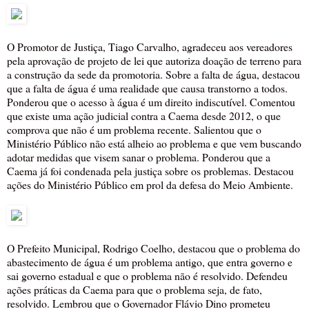
O Promotor de Justiça, Tiago Carvalho, agradeceu aos vereadores
pela aprovação de projeto de lei que autoriza doação de terreno para
a construção da sede da promotoria. Sobre a falta de água, destacou
que a falta de água é uma realidade que causa transtorno a todos.
Ponderou que o acesso à água é um direito indiscutível. Comentou
que existe uma ação judicial contra a Caema desde 2012, o que
comprova que não é um problema recente. Salientou que o
Ministério Público não está alheio ao problema e que vem buscando
adotar medidas que visem sanar o problema. Ponderou que a
Caema já foi condenada pela justiça sobre os problemas. Destacou
ações do Ministério Público em prol da defesa do Meio Ambiente.
O Prefeito Municipal, Rodrigo Coelho, destacou que o problema do
abastecimento de água é um problema antigo, que entra governo e
sai governo estadual e que o problema não é resolvido. Defendeu
ações práticas da Caema para que o problema seja, de fato,
resolvido. Lembrou que o Governador Flávio Dino prometeu