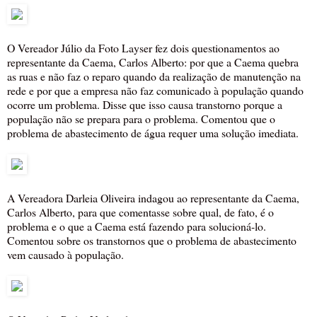
O Vereador Júlio da Foto Layser fez dois questionamentos ao
representante da Caema, Carlos Alberto: por que a Caema quebra
as ruas e não faz o reparo quando da realização de manutenção na
rede e por que a empresa não faz comunicado à população quando
ocorre um problema. Disse que isso causa transtorno porque a
população não se prepara para o problema. Comentou que o
problema de abastecimento de água requer uma solução imediata.
A Vereadora Darleia Oliveira indagou ao representante da Caema,
Carlos Alberto, para que comentasse sobre qual, de fato, é o
problema e o que a Caema está fazendo para solucioná-lo.
Comentou sobre os transtornos que o problema de abastecimento
vem causado à população.