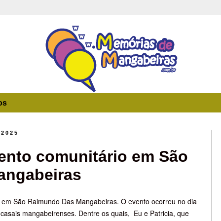
os
 2025
ento comunitário em São
angabeiras
o em São Raimundo Das Mangabeiras. O evento ocorreu no dia
casais mangabeirenses. Dentre os quais,
Eu e Patricia, que