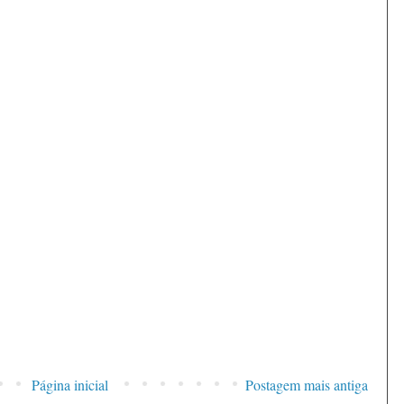
Página inicial
Postagem mais antiga