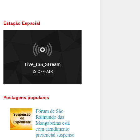
Estação Espacial
Postagens populares
Fórum de São
Raimundo das
Mangabeiras está
com atendimento
presencial suspenso