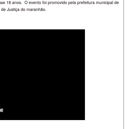
ase 18 anos.
O evento foi promovido pela prefeitura municipal de
 de Justiça do maranhão.