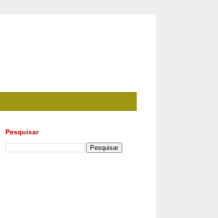
Pesquisar