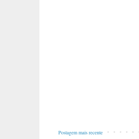
Postagem mais recente