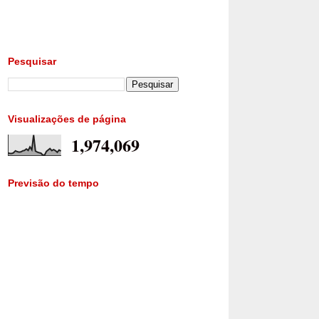
Pesquisar
Visualizações de página
1,974,069
Previsão do tempo