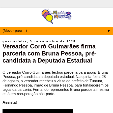
▼
quarta-feira, 3 de setembro de 2025
Vereador Corró Guimarães firma
parceria com Bruna Pessoa, pré-
candidata a Deputada Estadual
O vereador Corró Guimarães fechou parceria para apoiar Bruna
Pessoa, pré-candidata a deputada estadual. Na quinta-feira, 28
de agosto, o vereador recebeu a visita do prefeito de Tuntum,
Fernando Pessoa, irmão de Bruna Pessoa, para fortalecerem os
laços da parceria. Fernando representou Bruna porque a mesma
está em recuperação pós-parto.
Assista!