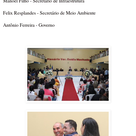
Manoel Filho - Secretário de Infraestrutura
Felix Resplandes - Secretário de Meio Ambiente
Antônio Ferreira - Governo