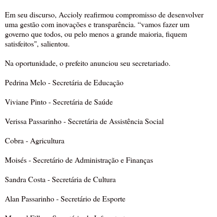
Em seu discurso, Accioly reafirmou compromisso de desenvolver
uma gestão com inovações e transparência. “vamos fazer um
governo que todos, ou pelo menos a grande maioria, fiquem
satisfeitos", salientou.
Na oportunidade, o prefeito anunciou seu secretariado.
Pedrina Melo - Secretária de Educação
Viviane Pinto - Secretária de Saúde
Verissa Passarinho - Secretária de Assistência Social
Cobra - Agricultura
Moisés - Secretário de Administração e Finanças
Sandra Costa - Secretária de Cultura
Alan Passarinho - Secretário de Esporte