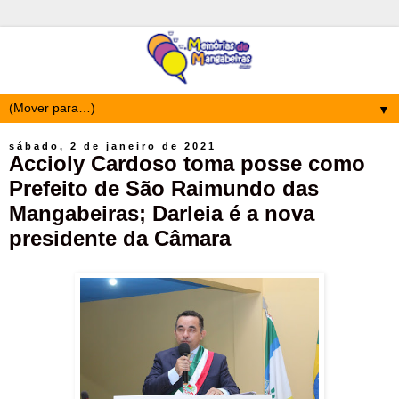
▼
sábado, 2 de janeiro de 2021
Accioly Cardoso toma posse como
Prefeito de São Raimundo das
Mangabeiras; Darleia é a nova
presidente da Câmara