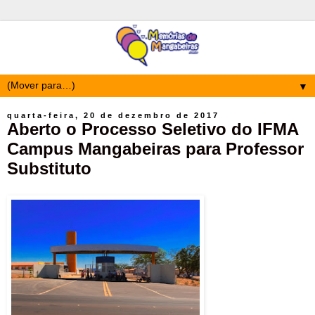
▼
quarta-feira, 20 de dezembro de 2017
Aberto o Processo Seletivo do IFMA
Campus Mangabeiras para Professor
Substituto