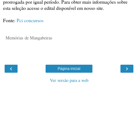
prorrogada por igual período. Para obter mais informações sobre
esta seleção acesse o edital disponível em nosso site.
Fonte:
Pci concursos
Memórias de Mangabeiras
‹
›
Página inicial
Ver versão para a web