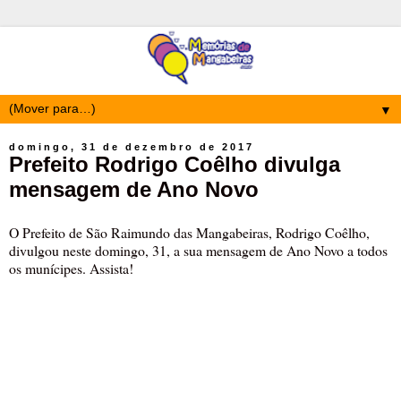
▼
domingo, 31 de dezembro de 2017
Prefeito Rodrigo Coêlho divulga
mensagem de Ano Novo
O Prefeito de São Raimundo das Mangabeiras, Rodrigo Coêlho,
divulgou neste domingo, 31, a sua mensagem de Ano Novo a todos
os munícipes. Assista!