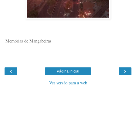
Memórias de Mangabeiras
‹
›
Página inicial
Ver versão para a web