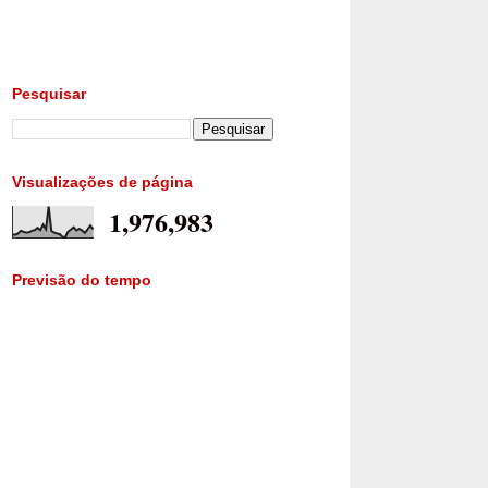
Pesquisar
Visualizações de página
1,976,983
Previsão do tempo