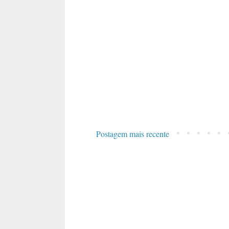
Postagem mais recente