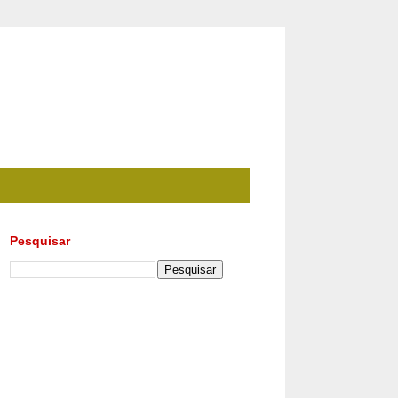
Pesquisar