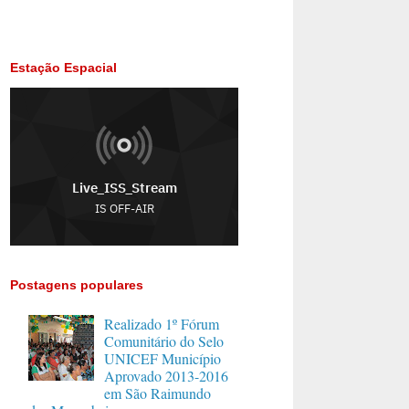
Estação Espacial
Postagens populares
Realizado 1º Fórum
Comunitário do Selo
UNICEF Município
Aprovado 2013-2016
em São Raimundo