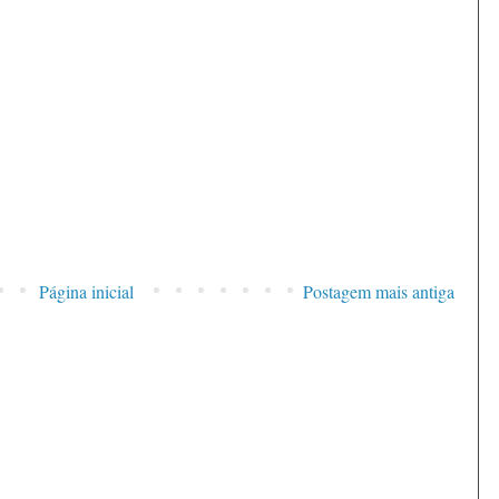
Página inicial
Postagem mais antiga