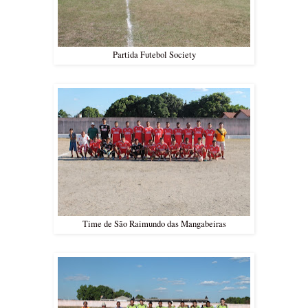
Partida Futebol Society
Time de São Raimundo das Mangabeiras