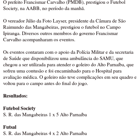
O prefeito Francismar Carvalho (PMDB), prestigiou o Futebol
Society, na AABB, no período da manhã.
O vereador Júlio da Foto Layser, presidente da Câmara de São
Raimundo das Mangabeiras, prestigiou o futebol no Campo
Ipiranga. Diversos outros membros do governo Francismar
Carvalho acompanharam os eventos.
Os eventos contaram com o apoio da Polícia Militar e da secretaria
de Saúde que disponibilizou uma ambulância do SAMU, que
chegou a ser utilizada para atender o goleiro do Alto Parnaíba, que
sofreu uma contusão e foi encaminhado para o Hospital para
avaliação médica. O goleiro não teve complicações em seu quadro e
voltou para o campo antes do final do jogo.
Resultados:
Futebol Society
S. R. das Mangabeiras 1 x 5 Alto Parnaíba
Futsal
S. R. das Mangabeiras 4 x 2 Alto Parnaíba