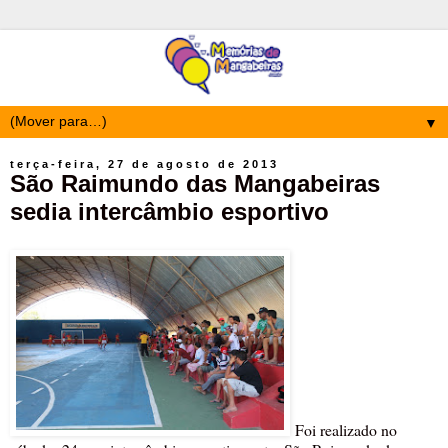
▼
terça-feira, 27 de agosto de 2013
São Raimundo das Mangabeiras
sedia intercâmbio esportivo
Foi realizado no