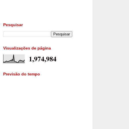
Pesquisar
Visualizações de página
1,974,984
Previsão do tempo