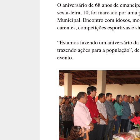
O aniversário de 68 anos de emancip
sexta-feira, 10, foi marcado por uma 
Municipal. Encontro com idosos, mom
carentes, competições esportivas e 
“Estamos fazendo um aniversário da 
trazendo ações para a população”, d
evento.