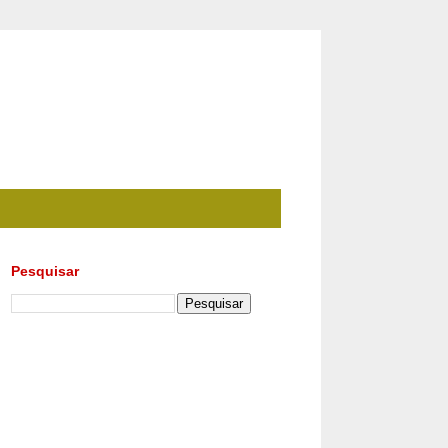
Pesquisar