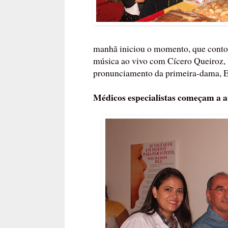
manhã iniciou o momento, que cont
música ao vivo com Cícero Queiroz,
pronunciamento da primeira-dama, El
Médicos especialistas começam a 