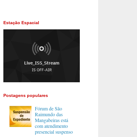
Estação Espacial
Postagens populares
Fórum de São
Raimundo das
Mangabeiras está
com atendimento
presencial suspenso