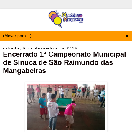
▼
sábado, 5 de dezembro de 2015
Encerrado 1º Campeonato Municipal
de Sinuca de São Raimundo das
Mangabeiras