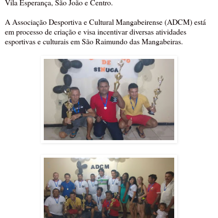
Vila Esperança, São João e Centro.
A Associação Desportiva e Cultural Mangabeirense (ADCM) está
em processo de criação e visa incentivar diversas atividades
esportivas e culturais em São Raimundo das Mangabeiras.