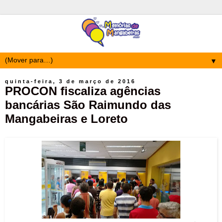
▼
quinta-feira, 3 de março de 2016
PROCON fiscaliza agências
bancárias São Raimundo das
Mangabeiras e Loreto