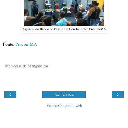
Agência do Banco do Brasil em Loreto. Foto: Procon-MA
Fonte:
Procon-MA
Memórias de Mangabeiras
‹
›
Página inicial
Ver versão para a web