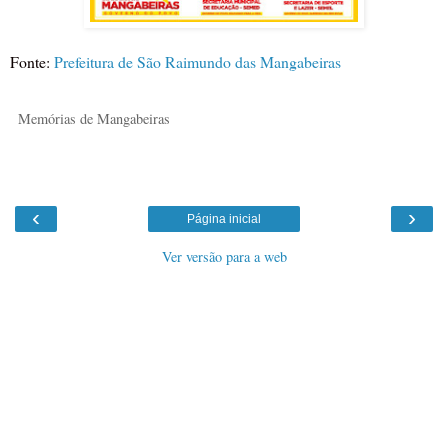
Fonte:
Prefeitura de São Raimundo das Mangabeiras
Memórias de Mangabeiras
‹
›
Página inicial
Ver versão para a web