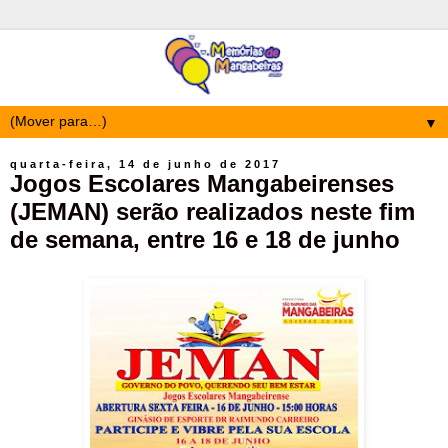
▼
quarta-feira, 14 de junho de 2017
Jogos Escolares Mangabeirenses
(JEMAN) serão realizados neste fim
de semana, entre 16 e 18 de junho