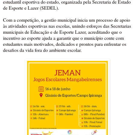
estudantil esportiva do estado, organizada pela Secretaria de Estado
de Esporte e Lazer (SEDEL).
Com a competição, a gestão municipal inicia um processo de apoio
às atividades esportivas nas escolas, unindo esforços das Secretarias
municipais de Educação e de Esporte Lazer, acreditando que o
incentivo ao esporte ajuda a garantir que o município conte com
estudantes mais motivados, dedicados e prontos para enfrentar os
desafios da vida fora do ambiente escolar.