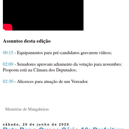
Assuntos desta edição
00:15
- Equipamentos para pré-candidatos gravarem vídeos;
02:00
- Senadores aprovam adiamento da votação para novembro;
Proposta está na Câmara dos Deputados;
02:30
- Alicerces para atuação de um Vereador.
Memórias de Mangabeiras
sábado, 20 de junho de 2020