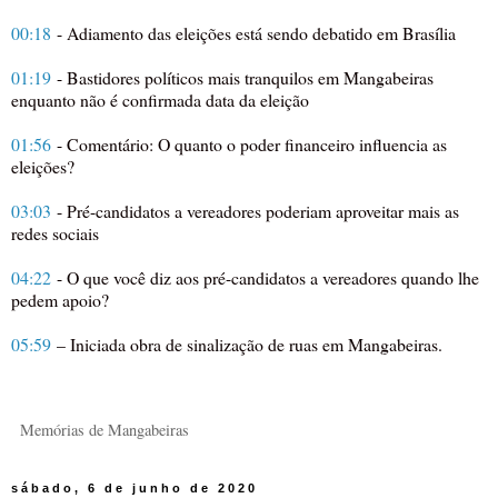
00:18
- Adiamento das eleições está sendo debatido em Brasília
01:19
- Bastidores políticos mais tranquilos em Mangabeiras
enquanto não é confirmada data da eleição
01:56
- Comentário: O quanto o poder financeiro influencia as
eleições?
03:03
- Pré-candidatos a vereadores poderiam aproveitar mais as
redes sociais
04:22
- O que você diz aos pré-candidatos a vereadores quando lhe
pedem apoio?
05:59
– Iniciada obra de sinalização de ruas em Mangabeiras.
Memórias de Mangabeiras
sábado, 6 de junho de 2020