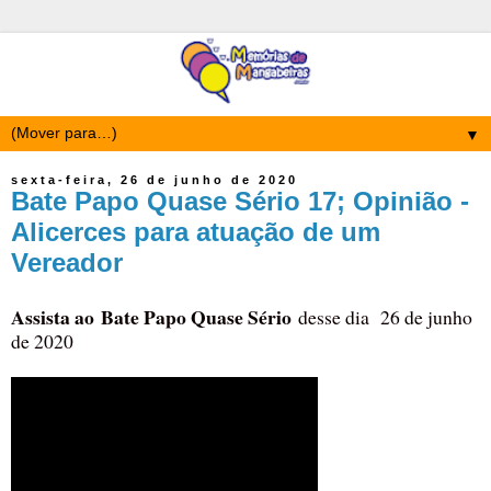
▼
sexta-feira, 26 de junho de 2020
Bate Papo Quase Sério 17; Opinião -
Alicerces para atuação de um
Vereador
Assista ao
Bate Papo Quase Sério
desse dia 26 de junho
de 2020