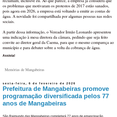
reclamam, inclusive eu. Ao que parece, a empresa já considera que
os problemas que motivaram os protestos de 2017 estão sanados,
pois agora em 2026, a empresa está voltando a emitir as contas de
água. A novidade foi compartilhada por algumas pessoas nas redes
sociais.
A partir dessa informação, o Vereador Irmão Leonardo apresentou
uma indicação à mesa diretora da câmara, pedindo que seja feito
convite ao diretor geral da Caema, para que o mesmo compareça ao
município e para debater sobre a volta da cobrança de água.
Assista!
Memórias de Mangabeiras
sexta-feira, 6 de fevereiro de 2026
Prefeitura de Mangabeiras promove
programação diversificada pelos 77
anos de Mangabeiras
São Raimundo das Mangabeiras completará 77 anos de emancipação