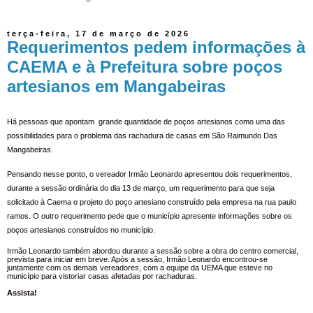
terça-feira, 17 de março de 2026
Requerimentos pedem informações à
CAEMA e à Prefeitura sobre poços
artesianos em Mangabeiras
Há pessoas que apontam
grande quantidade de poços artesianos como uma das
possibilidades para o problema das rachadura de casas em São Raimundo Das
Mangabeiras.
Pensando nesse ponto, o vereador Irmão Leonardo apresentou dois requerimentos,
durante a sessão ordinária do dia 13 de março, um requerimento para que seja
solicitado à Caema o projeto do poço artesiano construído pela empresa na rua paulo
ramos. O outro requerimento pede que o município apresente informações sobre os
poços artesianos construídos no município.
Irmão Leonardo também abordou durante a sessão sobre a obra do centro comercial,
prevista para iniciar em breve. Após a sessão, Irmão Leonardo encontrou-se
juntamente com os demais vereadores, com a equipe da UEMA que esteve no
município para vistoriar casas afetadas por rachaduras.
Assista!