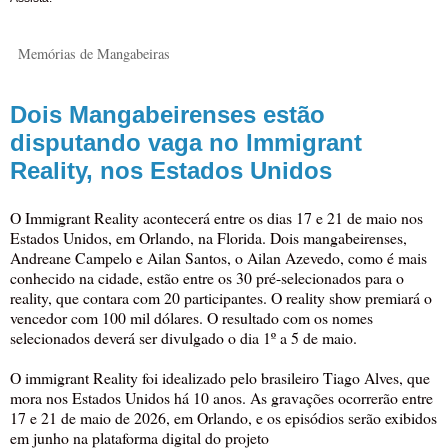
Memórias de Mangabeiras
Dois Mangabeirenses estão
disputando vaga no Immigrant
Reality, nos Estados Unidos
O Immigrant Reality acontecerá entre os dias 17 e 21 de maio nos
Estados Unidos, em Orlando, na Florida. Dois mangabeirenses,
Andreane Campelo e Ailan Santos, o Ailan Azevedo, como é mais
conhecido na cidade, estão entre os 30 pré-selecionados para o
reality, que contara com 20 participantes. O reality show premiará o
vencedor com 100 mil dólares. O resultado com os nomes
selecionados deverá ser divulgado o dia 1º a 5 de maio.
O immigrant Reality foi idealizado pelo brasileiro Tiago Alves, que
mora nos Estados Unidos há 10 anos. As gravações ocorrerão entre
17 e 21 de maio de 2026, em Orlando, e os episódios serão exibidos
em junho na plataforma digital do projeto