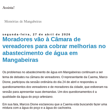
Assista!
Memórias de Mangabeiras
segunda-feira, 27 de abril de 2026
Moradores vão à Câmara de
vereadores para cobrar melhorias no
abastecimento de água em
Mangabeiras
Os problemas no abastecimento de água em Mangabeiras continuam a ser
tema de debates na câmara de vereadores. O representante da Caema, Marco
Dione, participou da sessão ordinária do dia 24 de abril e respondeu a
questionamentos dos vereadores e de moradores da cidade, que estiveram na
sessão para apresentar suas demandas. Um dos questionamentos é a
qualidade da água do poço artesiano.
Em sua fala, Marcos Dione esclareceu que a Caema esta buscando fazer uma
mistura com a água do poço e a água do cachoeira.