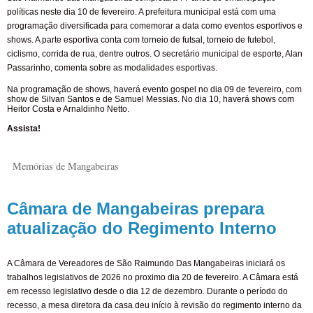
políticas neste dia 10 de fevereiro. A prefeitura municipal está com uma
programação diversificada para comemorar a data como eventos esportivos e
shows. A parte esportiva conta com torneio de futsal, torneio de futebol,
ciclismo, corrida de rua, dentre outros. O secretário municipal de esporte, Alan
Passarinho, comenta sobre as modalidades esportivas.
Na programação de shows, haverá evento gospel no dia 09 de fevereiro, com
show de Silvan Santos e de Samuel Messias. No dia 10, haverá shows com
Heitor Costa e Arnaldinho Netto.
Assista!
Memórias de Mangabeiras
Câmara de Mangabeiras prepara
atualização do Regimento Interno
A Câmara de Vereadores de São Raimundo Das Mangabeiras iniciará os
trabalhos legislativos de 2026 no proximo dia 20 de fevereiro. A Câmara está
em recesso legislativo desde o dia 12 de dezembro. Durante o período do
recesso, a mesa diretora da casa deu início à revisão do regimento interno da