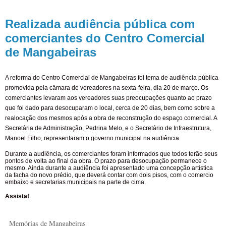
Realizada audiência pública com
comerciantes do Centro Comercial
de Mangabeiras
A reforma do Centro Comercial de Mangabeiras foi tema de audiência pública
promovida pela câmara de vereadores na sexta-feira, dia 20 de março. Os
comerciantes levaram aos vereadores suas preocupações quanto ao prazo
que foi dado para desocuparam o local, cerca de 20 dias, bem como sobre a
realocação dos mesmos após a obra de reconstrução do espaço comercial. A
Secretária de Administração, Pedrina Melo, e o Secretário de Infraestrutura,
Manoel Filho, representaram o governo municipal na audiência.
Durante a audiência, os comerciantes foram informados que todos terão seus
pontos de volta ao final da obra. O prazo para desocupação permanece o
mesmo. Ainda durante a audiência foi apresentado uma concepção artistica
da facha do novo prédio, que deverá contar com dois pisos, com o comercio
embaixo e secretarias municipais na parte de cima.
Assista!
Memórias de Mangabeiras