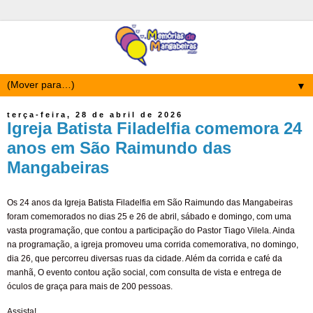
▼
terça-feira, 28 de abril de 2026
Igreja Batista Filadelfia comemora 24
anos em São Raimundo das
Mangabeiras
Os 24 anos da Igreja Batista Filadelfia em São Raimundo das Mangabeiras
foram comemorados no dias 25 e 26 de abril, sábado e domingo, com uma
vasta programação, que contou a participação do Pastor Tiago Vilela. Ainda
na programação, a igreja promoveu uma corrida comemorativa, no domingo,
dia 26, que percorreu diversas ruas da cidade. Além da corrida e café da
manhã, O evento contou ação social, com consulta de vista e entrega de
óculos de graça para mais de 200 pessoas.
Assista!