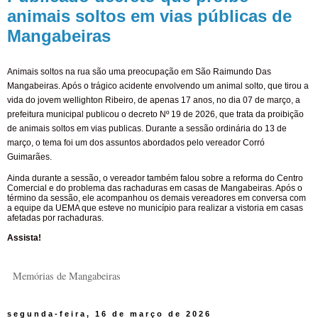
animais soltos em vias públicas de
Mangabeiras
Animais soltos na rua são uma preocupação em São Raimundo Das
Mangabeiras. Após o trágico acidente envolvendo um animal solto, que tirou a
vida do jovem wellighton Ribeiro, de apenas 17 anos, no dia 07 de março, a
prefeitura municipal publicou o decreto Nº 19 de 2026, que trata da proibição
de animais soltos em vias publicas. Durante a sessão ordinária do 13 de
março, o tema foi um dos assuntos abordados pelo vereador Corró
Guimarães.
Ainda durante a sessão, o vereador também falou sobre a reforma do Centro
Comercial e do problema das rachaduras em casas de Mangabeiras. Após o
término da sessão, ele acompanhou os demais vereadores em conversa com
a equipe da UEMA que esteve no município para realizar a vistoria em casas
afetadas por rachaduras.
Assista!
Memórias de Mangabeiras
segunda-feira, 16 de março de 2026