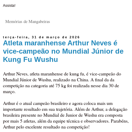
Assista!
Memórias de Mangabeiras
terça-feira, 31 de março de 2026
Atleta maranhense Arthur Neves é
vice-campeão no Mundial Júnior de
Kung Fu Wushu
Arthur Neves, atleta maranhense de kung fu, é vice-campeão do
Mundial Júnior de Wushu, realizado na China. A final da da
competição na categoria até 75 kg foi realizada nesse dia 30 de
março.
Arthur é o atual campeão brasileiro e agora coloca mais um
importante resultado em sua trajetória. Além de Arthur, a delegação
brasileira presente no Mundial de Junior de Wushu era composta
por mais 5 atletas, além da equipe técnica e observadores. Parabéns,
Arthur pelo excelente resultado na competição!