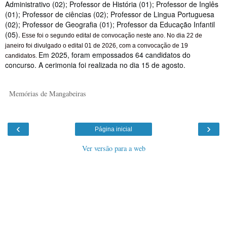
Administrativo (02); Professor de História (01); Professor de Inglês
(01); Professor de ciências (02); Professor de Lingua Portuguesa
(02); Professor de Geografia (01); Professor da Educação Infantil
(05).
Esse foi o segundo edital de convocação neste ano. No dia 22 de
janeiro foi divulgado o edital 01 de 2026, com a convocação de 19
Em 2025, foram empossados 64 candidatos do
candidatos.
concurso. A cerimonia foi realizada no dia 15 de agosto.
Memórias de Mangabeiras
‹
›
Página inicial
Ver versão para a web