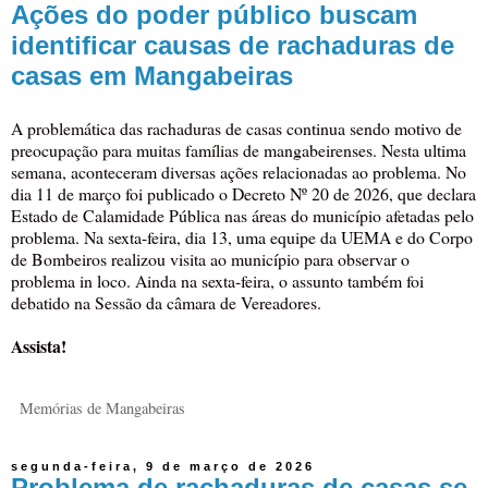
Ações do poder público buscam
identificar causas de rachaduras de
casas em Mangabeiras
A problemática das rachaduras de casas continua sendo motivo de
preocupação para muitas famílias de mangabeirenses. Nesta ultima
semana, aconteceram diversas ações relacionadas ao problema. No
dia 11 de março foi publicado o Decreto Nº 20 de 2026, que declara
Estado de Calamidade Pública nas áreas do município afetadas pelo
problema. Na sexta-feira, dia 13, uma equipe da UEMA e do Corpo
de Bombeiros realizou visita ao município para observar o
problema in loco. Ainda na sexta-feira, o assunto também foi
debatido na Sessão da câmara de Vereadores.
Assista!
Memórias de Mangabeiras
segunda-feira, 9 de março de 2026
Problema de rachaduras de casas se