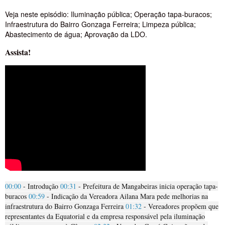
Veja neste episódio: Iluminação pública; Operação tapa-buracos;
Infraestrutura do Bairro Gonzaga Ferreira; Limpeza pública;
Abastecimento de água; Aprovação da LDO.
Assista!
00:00
- Introdução
00:31
- Prefeitura de Mangabeiras inicia operação tapa-
buracos
00:59
- Indicação da Vereadora Ailana Mara pede melhorias na
infraestrutura do Bairro Gonzaga Ferreira
01:32
- Vereadores propõem que
representantes da Equatorial e da empresa responsável pela iluminação