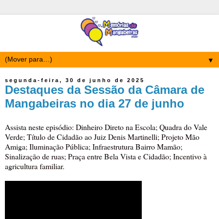
▼
segunda-feira, 30 de junho de 2025
Destaques da Sessão da Câmara de
Mangabeiras no dia 27 de junho
Assista neste episódio: Dinheiro Direto na Escola; Quadra do Vale
Verde; Título de Cidadão ao Juiz Denis Martinelli; Projeto Mão
Amiga; Iluminação Pública; Infraestrutura Bairro Mamão;
Sinalização de ruas; Praça entre Bela Vista e Cidadão; Incentivo à
agricultura familiar.