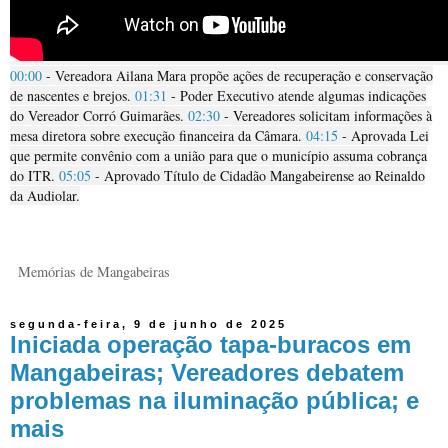
00:00
- Vereadora Ailana Mara propõe ações de recuperação e conservação
de nascentes e brejos.
01:31
- Poder Executivo atende algumas indicações
do Vereador Corró Guimarães.
02:30
- Vereadores solicitam informações à
mesa diretora sobre execução financeira da Câmara.
04:15
- Aprovada Lei
que permite convênio com a união para que o município assuma cobrança
do ITR.
05:05
- Aprovado Título de Cidadão Mangabeirense ao Reinaldo
da Audiolar.
Memórias de Mangabeiras
segunda-feira, 9 de junho de 2025
Iniciada operação tapa-buracos em
Mangabeiras; Vereadores debatem
problemas na iluminação pública; e
mais