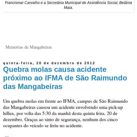
Francismar Carvalho e a Secretária Municipal de Assistência Social, Betânia
Maia.
Memórias de Mangabeiras
quinta-feira, 20 de dezembro de 2012
Quebra molas causa acidente
próximo ao IFMA de São Raimundo
das Mangabeiras
Um quebra molas em frente ao IFMA, campus de São Raimundo
das Mangabeiras causou um acidente envolvendo uma pick-up
hillux, por volta das 5:30 da manhã desta quinta feira, 20 de
dezembro. Graças ao sinto de segurança, nenhum dos cinco
ocupantes do veiculo se feriu no acidente.