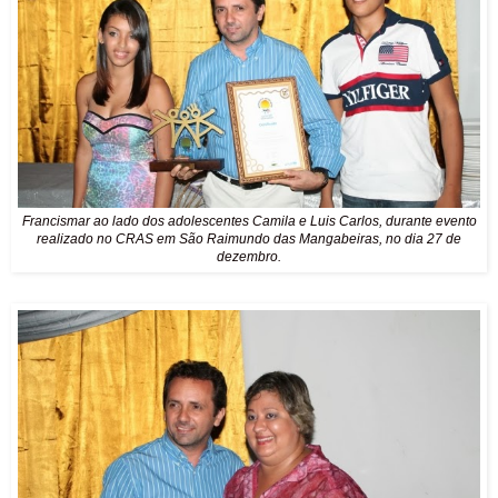
Francismar ao lado dos adolescentes Camila e Luis Carlos, durante evento
realizado no CRAS em São Raimundo das Mangabeiras, no dia 27 de
dezembro.