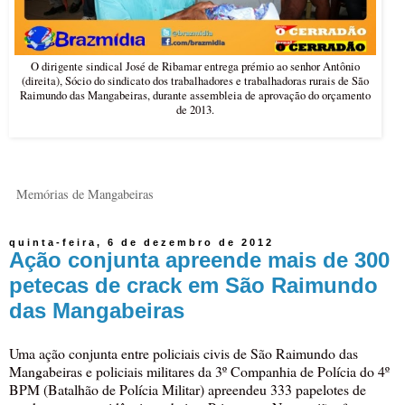
O dirigente sindical José de Ribamar entrega prémio ao senhor Antônio
(direita), Sócio do sindicato dos trabalhadores e trabalhadoras rurais de São
Raimundo das Mangabeiras, durante assembleia de aprovação do orçamento
de 2013.
Memórias de Mangabeiras
quinta-feira, 6 de dezembro de 2012
Ação conjunta apreende mais de 300
petecas de crack em São Raimundo
das Mangabeiras
Uma ação conjunta entre policiais civis de São Raimundo das
Mangabeiras e policiais militares da 3º Companhia de Polícia do 4º
BPM (Batalhão de Polícia Militar) apreendeu 333 papelotes de