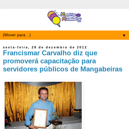
▼
sexta-feira, 28 de dezembro de 2012
Francismar Carvalho diz que
promoverá capacitação para
servidores públicos de Mangabeiras