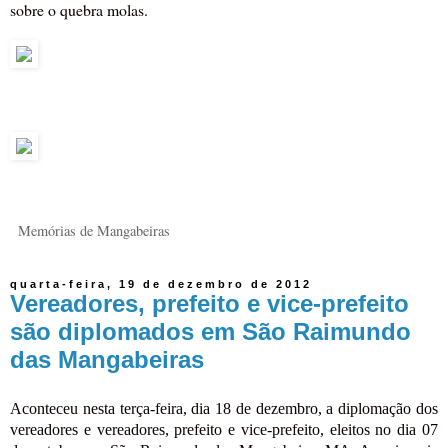
sobre o quebra molas.
Memórias de Mangabeiras
quarta-feira, 19 de dezembro de 2012
Vereadores, prefeito e vice-prefeito
são diplomados em São Raimundo
das Mangabeiras
Aconteceu nesta terça-feira, dia 18 de dezembro, a diplomação dos
vereadores e vereadores, prefeito e vice-prefeito, eleitos no dia 07