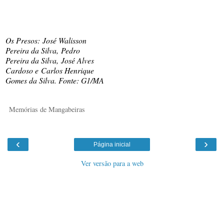
Os Presos: José Walisson
Pereira da Silva, Pedro
Pereira da Silva, José Alves
Cardoso e Carlos Henrique
Gomes da Silva. Fonte: G1/MA
Memórias de Mangabeiras
‹
›
Página inicial
Ver versão para a web