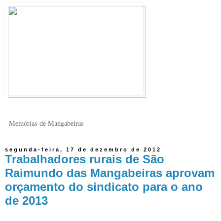
Memórias de Mangabeiras
segunda-feira, 17 de dezembro de 2012
Trabalhadores rurais de São
Raimundo das Mangabeiras aprovam
orçamento do sindicato para o ano
de 2013