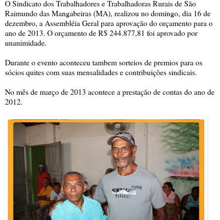
O Sindicato dos Trabalhadores e Trabalhadoras Rurais de São
Raimundo das Mangabeiras (MA), realizou no domingo, dia 16 de
dezembro, a Assembléia Geral para aprovação do orçamento para o
ano de 2013. O orçamento de R$ 244.877,81 foi aprovado por
unanimidade.
Durante o evento aconteceu tambem sorteios de premios para os
sócios quites com suas mensalidades e contribuições sindicais.
No mês de março de 2013 acontece a prestação de contas do ano de
2012.