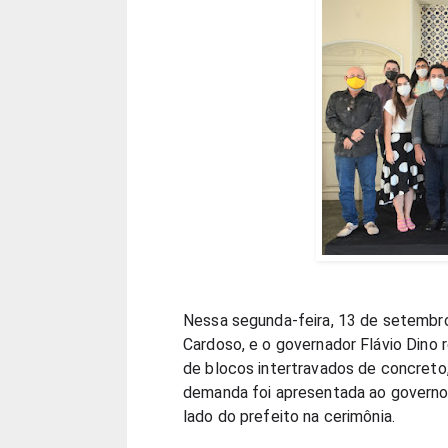
Nessa segunda-feira, 13 de setembro
Cardoso, e o governador Flávio Dino
de blocos intertravados de concreto,
demanda foi apresentada ao governo
lado do prefeito na cerimônia.