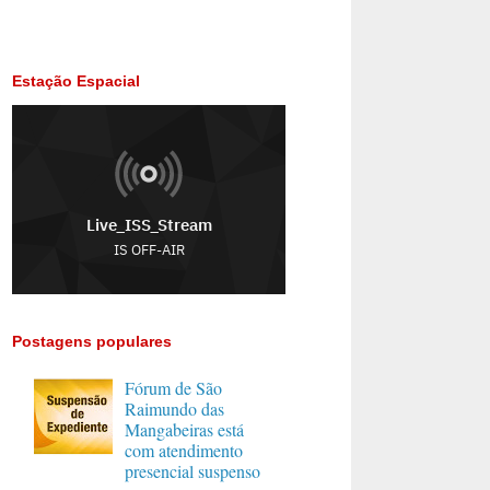
Estação Espacial
Postagens populares
Fórum de São
Raimundo das
Mangabeiras está
com atendimento
presencial suspenso