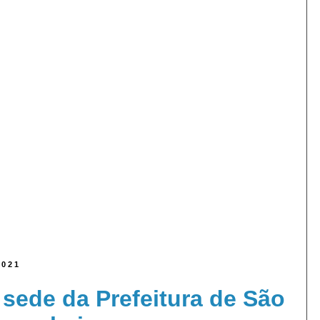
2021
sede da Prefeitura de São