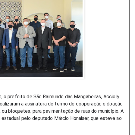
, o prefeito de São Raimundo das Mangabeiras, Accioly
 realizaram a assinatura de termo de cooperação e doação
 ou bloquetes, para pavimentação de ruas do município. A
 estadual pelo deputado Márcio Honaiser, que esteve ao