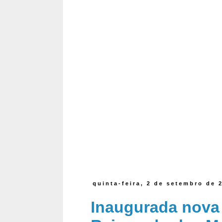
quinta-feira, 2 de setembro de 
Inaugurada nova 