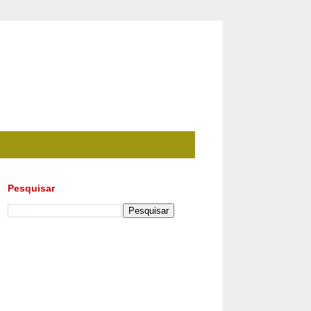
Pesquisar