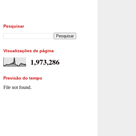
Pesquisar
Visualizações de página
1,973,286
Previsão do tempo