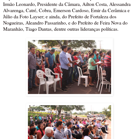
Irmão Leonardo, Presidente da Câmara, Ailton Costa, Alessandra
Alvarenga, Catré, Cobra, Emerson Cardoso, Emir da Cerâmica e
Júlio da Foto Layser; e ainda, do Prefeito de Fortaleza dos
Nogueiras, Aleandro Passarinho, e do Prefeito de Feira Nova do
Maranhão, Tiago Dantas, dentre outras lideranças políticas.