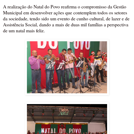
A realização do Natal do Povo reafirma o compromisso da Gestão
Municipal em desenvolver ações que contemplem todos os setores
da sociedade, tendo sido um evento de cunho cultural, de lazer e de
Assistência Social, dando a mais de duas mil famílias a perspectiva
de um natal mais feliz.