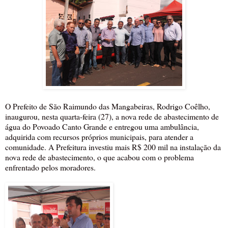
O Prefeito de São Raimundo das Mangabeiras, Rodrigo Coêlho,
inaugurou, nesta quarta-feira (27), a nova rede de abastecimento de
água do Povoado Canto Grande e entregou uma ambulância,
adquirida com recursos próprios municipais, para atender a
comunidade. A Prefeitura investiu mais R$ 200 mil na instalação da
nova rede de abastecimento, o que acabou com o problema
enfrentado pelos moradores.