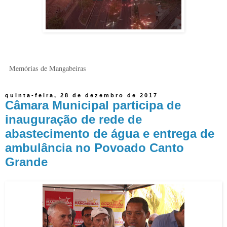
Memórias de Mangabeiras
quinta-feira, 28 de dezembro de 2017
Câmara Municipal participa de
inauguração de rede de
abastecimento de água e entrega de
ambulância no Povoado Canto
Grande