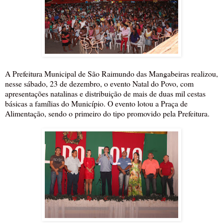
A Prefeitura Municipal de São Raimundo das Mangabeiras realizou,
nesse sábado, 23 de dezembro, o evento Natal do Povo, com
apresentações natalinas e distribuição de mais de duas mil cestas
básicas a famílias do Município. O evento lotou a Praça de
Alimentação, sendo o primeiro do tipo promovido pela Prefeitura.