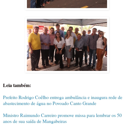
Leia também:
Prefeito Rodrigo Coêlho entrega ambulância e inaugura rede de
abastecimento de água no Povoado Canto Grande
Ministro Raimundo Carreiro promove missa para lembrar os 50
anos de sua saída de Mangabeiras