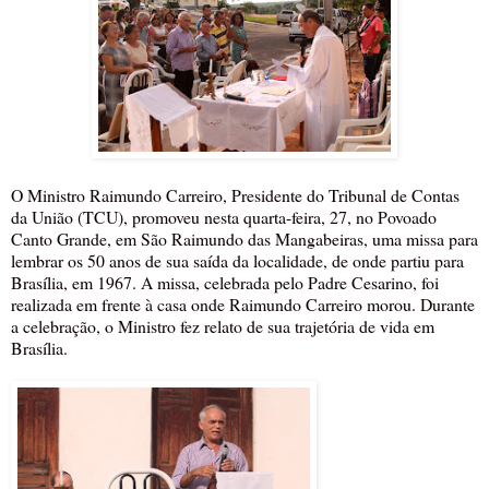
O Ministro Raimundo Carreiro, Presidente do Tribunal de Contas
da União (TCU), promoveu nesta quarta-feira, 27, no Povoado
Canto Grande, em São Raimundo das Mangabeiras, uma missa para
lembrar os 50 anos de sua saída da localidade, de onde partiu para
Brasília, em 1967. A missa, celebrada pelo Padre Cesarino, foi
realizada em frente à casa onde Raimundo Carreiro morou. Durante
a celebração, o Ministro fez relato de sua trajetória de vida em
Brasília.