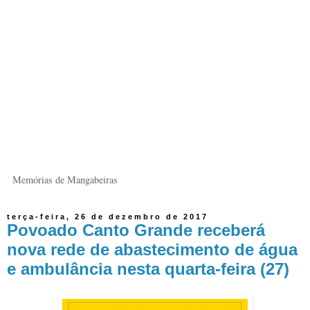
Memórias de Mangabeiras
terça-feira, 26 de dezembro de 2017
Povoado Canto Grande receberá
nova rede de abastecimento de água
e ambulância nesta quarta-feira (27)