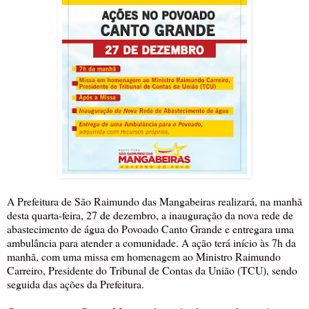
A Prefeitura de São Raimundo das Mangabeiras realizará, na manhã
desta quarta-feira, 27 de dezembro, a inauguração da nova rede de
abastecimento de água do Povoado Canto Grande e entregara uma
ambulância para atender a comunidade. A ação terá início às 7h da
manhã, com uma missa em homenagem ao Ministro Raimundo
Carreiro, Presidente do Tribunal de Contas da União (TCU), sendo
seguida das ações da Prefeitura.