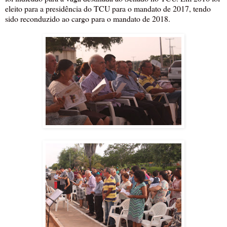
eleito para a presidência do TCU para o mandato de 2017, tendo
sido reconduzido ao cargo para o mandato de 2018.