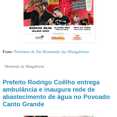
Fonte:
Prefeitura de São Raimundo das Mangabeiras
Memórias de Mangabeiras
Prefeito Rodrigo Coêlho entrega
ambulância e inaugura rede de
abastecimento de água no Povoado
Canto Grande