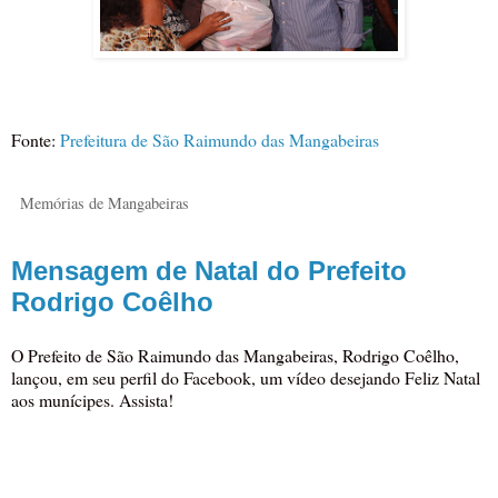
Fonte:
Prefeitura de São Raimundo das Mangabeiras
Memórias de Mangabeiras
Mensagem de Natal do Prefeito
Rodrigo Coêlho
O Prefeito de São Raimundo das Mangabeiras, Rodrigo Coêlho,
lançou, em seu perfil do Facebook, um vídeo desejando Feliz Natal
aos munícipes. Assista!