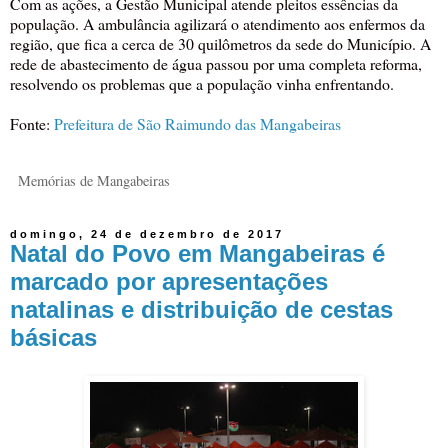
Com as ações, a Gestão Municipal atende pleitos essências da
população. A ambulância agilizará o atendimento aos enfermos da
região, que fica a cerca de 30 quilômetros da sede do Município. A
rede de abastecimento de água passou por uma completa reforma,
resolvendo os problemas que a população vinha enfrentando.
Fonte:
Prefeitura de São Raimundo das Mangabeiras
Memórias de Mangabeiras
domingo, 24 de dezembro de 2017
Natal do Povo em Mangabeiras é
marcado por apresentações
natalinas e distribuição de cestas
básicas