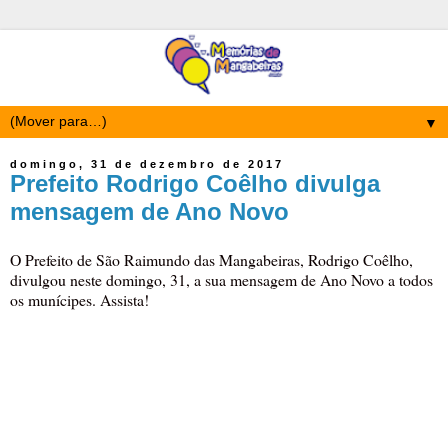
▼
domingo, 31 de dezembro de 2017
Prefeito Rodrigo Coêlho divulga
mensagem de Ano Novo
O Prefeito de São Raimundo das Mangabeiras, Rodrigo Coêlho,
divulgou neste domingo, 31, a sua mensagem de Ano Novo a todos
os munícipes. Assista!