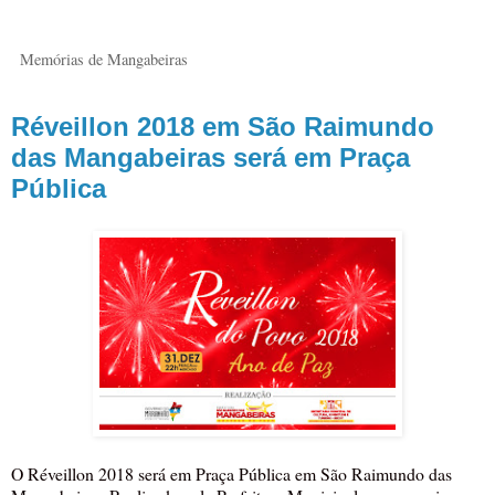
Memórias de Mangabeiras
Réveillon 2018 em São Raimundo
das Mangabeiras será em Praça
Pública
O Réveillon 2018 será em Praça Pública em São Raimundo das