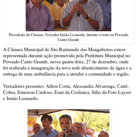
Presidente da Câmara, Vereador Irmão Leonardo, durante evento no Povoado
Canto Grande
A Câmara Municipal de São Raimundo das Mangabeiras esteve
representada durante ação promovida pela Prefeitura Municipal no
Povoado Canto Grande, nessa quarta-feira, 27 de dezembro, onde
foi realizada a inauguração da nova rede abastecimento de água e a
entrega de uma ambulância para a atender a comunidade e região.
Vereadores presentes: Ailton Costa, Alessandra Alvarenga, Catré,
Cobra, Emerson Cardoso, Emir da Cerâmica, Júlio da Foto Layser
e Irmão Leonardo.