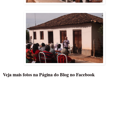
Veja mais fotos na Página do Blog no Facebook