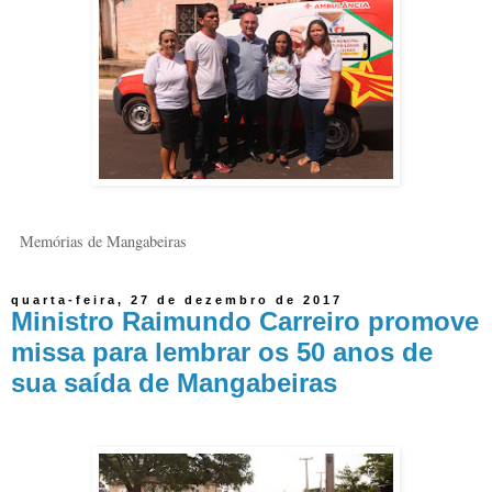
Memórias de Mangabeiras
quarta-feira, 27 de dezembro de 2017
Ministro Raimundo Carreiro promove
missa para lembrar os 50 anos de
sua saída de Mangabeiras