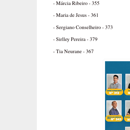
- Márcia Ribeiro - 355
- Maria de Jesus - 361
- Sergiano Conselheiro - 373
- Sirlley Pereira - 379
- Tia Neurane - 367