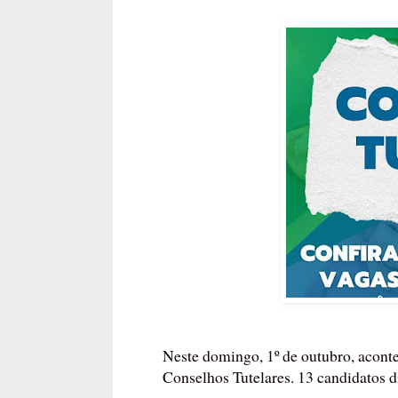
Neste domingo, 1º de outubro, acont
Conselhos Tutelares. 13 candidatos