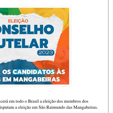
ecerá em todo o Brasil a eleição dos membros dos
 disputam a eleição em São Raimundo das Mangabeiras.