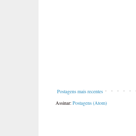
Postagens mais recentes
Assinar:
Postagens (Atom)