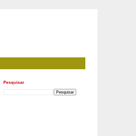
Pesquisar