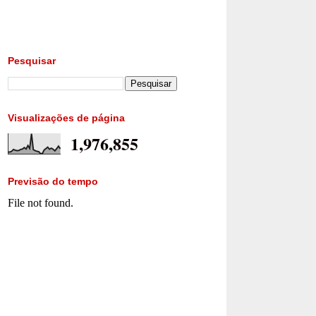
Pesquisar
Visualizações de página
1,976,855
Previsão do tempo