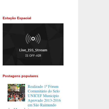
Estação Espacial
Postagens populares
Realizado 1º Fórum
Comunitário do Selo
UNICEF Município
Aprovado 2013-2016
em São Raimundo