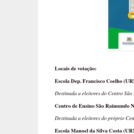
Locais de votação:
Escola Dep. Francisco Coelho (U
Destinada a eleitores do Centro São
Centro de Ensino São Raimundo 
Destinada a eleitores do próprio C
Escola Manoel da Silva Costa (U