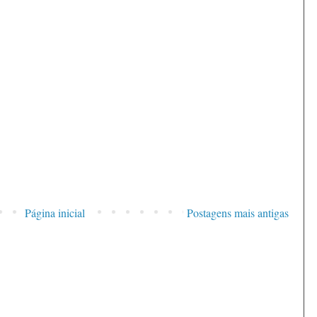
Página inicial
Postagens mais antigas