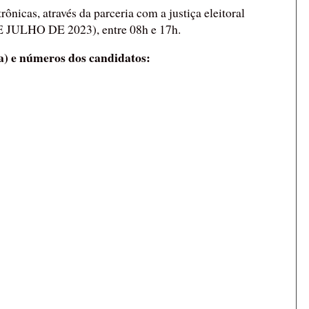
ônicas, através da parceria com a justiça eleitoral
JULHO DE 2023), entre 08h e 17h.
a) e números dos candidatos: