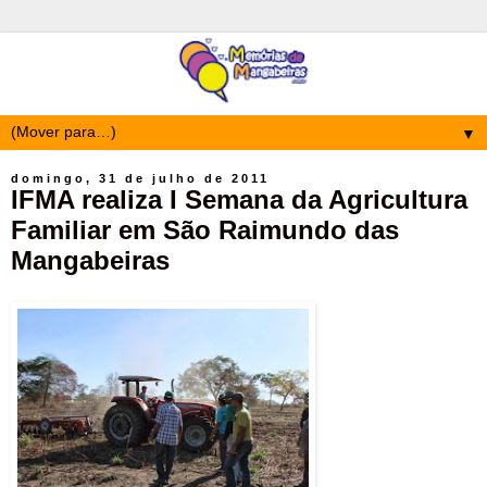
▼
domingo, 31 de julho de 2011
IFMA realiza I Semana da Agricultura
Familiar em São Raimundo das
Mangabeiras