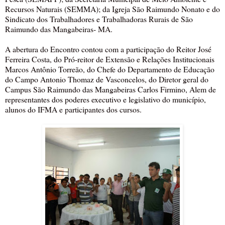
Recursos Naturais (SEMMA); da Igreja São Raimundo Nonato e do
Sindicato dos Trabalhadores e Trabalhadoras Rurais de São
Raimundo das Mangabeiras- MA.
A abertura do Encontro contou com a participação do Reitor José
Ferreira Costa, do Pró-reitor de Extensão e Relações Institucionais
Marcos Antônio Torreão, do Chefe do Departamento de Educação
do Campo Antonio Thomaz de Vasconcelos, do Diretor geral do
Campus São Raimundo das Mangabeiras Carlos Firmino, Alem de
representantes dos poderes executivo e legislativo do município,
alunos do IFMA e participantes dos cursos.