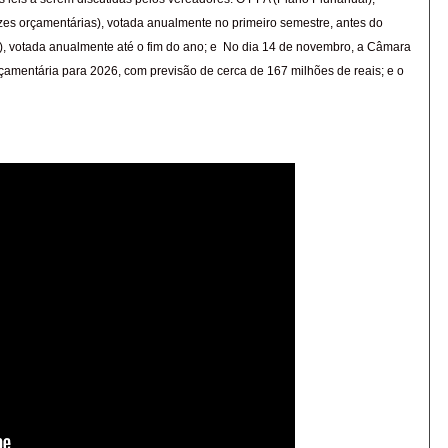
izes orçamentárias), votada anualmente no primeiro semestre, antes do
), votada anualmente até o fim do ano; e
No dia 14 de novembro, a Câmara
amentária para 2026, com previsão de cerca de 167 milhões de reais; e o