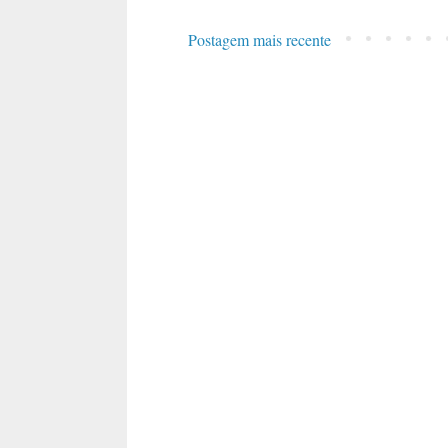
Postagem mais recente