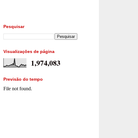
Pesquisar
Visualizações de página
1,974,083
Previsão do tempo