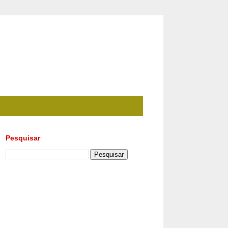
Pesquisar