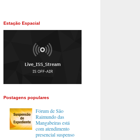
Estação Espacial
Postagens populares
Fórum de São
Raimundo das
Mangabeiras está
com atendimento
presencial suspenso