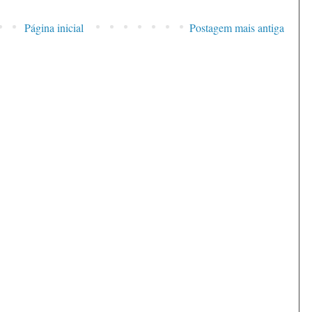
Página inicial
Postagem mais antiga