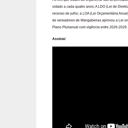
votado a cada quatro anos; A LDO (Lei de Diretr
recesso de julho; a LOA (Lei Orçamentária Anual
de vereadores de Mangabeiras aprovou a Lei orç
Plano Plurianual com vigência entre 2026-2029.
Assista
!