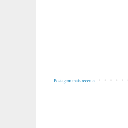
Postagem mais recente