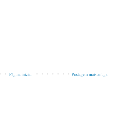
Página inicial
Postagem mais antiga