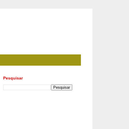
Pesquisar