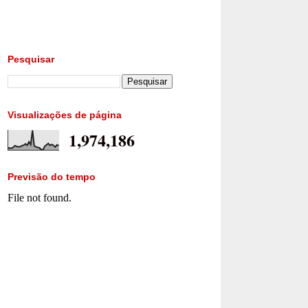
Pesquisar
Visualizações de página
1,974,186
Previsão do tempo