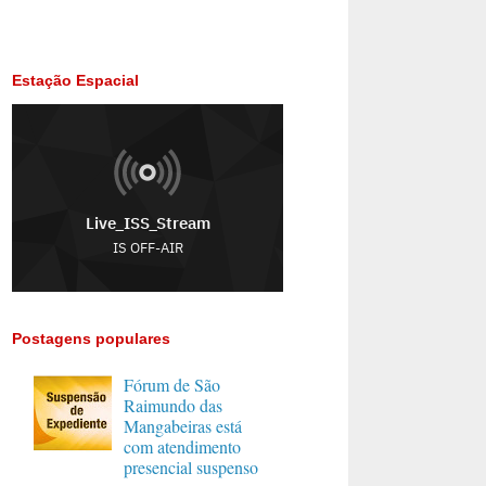
Estação Espacial
Postagens populares
Fórum de São
Raimundo das
Mangabeiras está
com atendimento
presencial suspenso