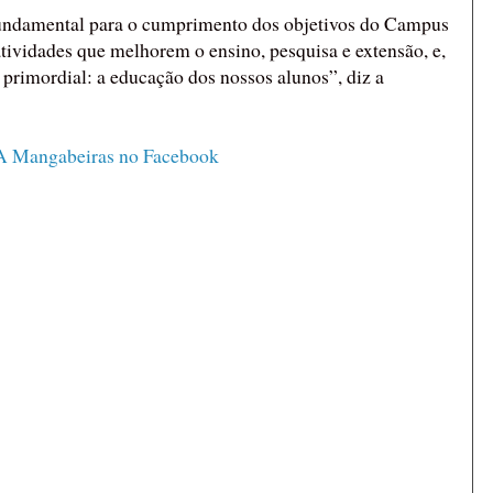
fundamental para o cumprimento dos objetivos do Campus
atividades que melhorem o ensino, pesquisa e extensão, e,
 primordial: a educação dos nossos alunos”, diz a
 Mangabeiras no Facebook