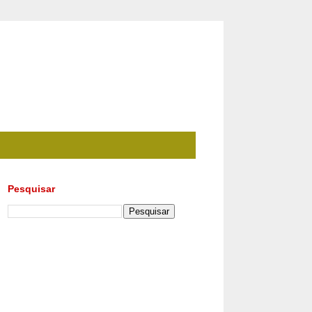
Pesquisar