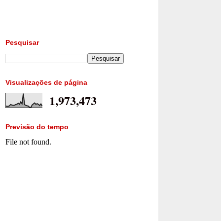
Pesquisar
Visualizações de página
1,973,473
Previsão do tempo