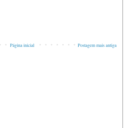
Página inicial
Postagem mais antiga