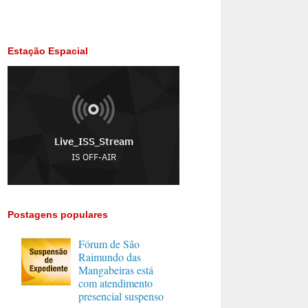
Estação Espacial
Postagens populares
Fórum de São
Raimundo das
Mangabeiras está
com atendimento
presencial suspenso