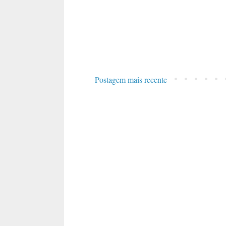
Postagem mais recente