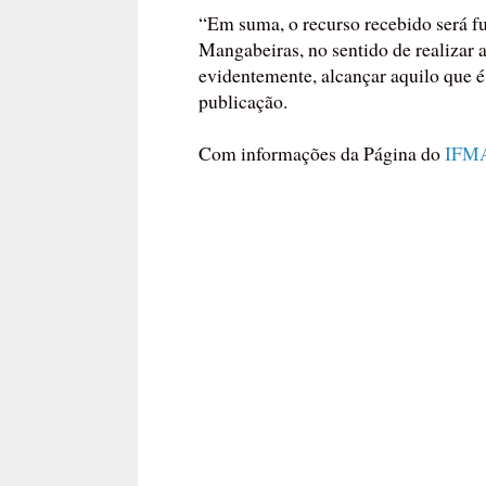
“Em suma, o recurso recebido será 
Mangabeiras, no sentido de realizar 
evidentemente, alcançar aquilo que é
publicação.
Com informações da Página do
IFMA