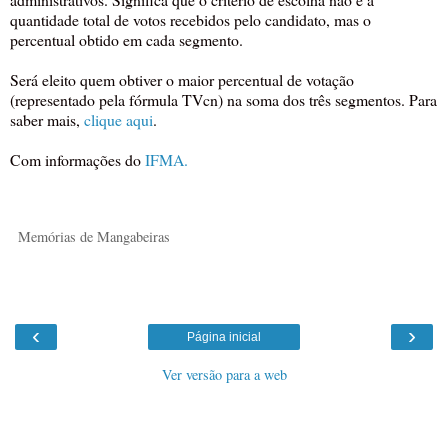
quantidade total de votos recebidos pelo candidato, mas o
percentual obtido em cada segmento.
Será eleito quem obtiver o maior percentual de votação
(representado pela fórmula TVcn) na soma dos três segmentos. Para
saber mais,
clique aqui
.
Com informações do
IFMA.
Memórias de Mangabeiras
‹
›
Página inicial
Ver versão para a web