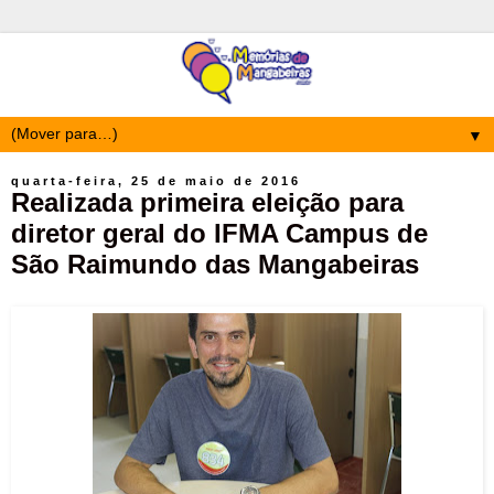
▼
quarta-feira, 25 de maio de 2016
Realizada primeira eleição para
diretor geral do IFMA Campus de
São Raimundo das Mangabeiras