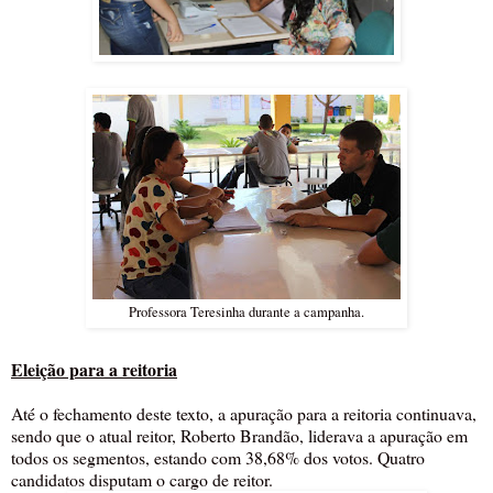
Professora Teresinha durante a campanha.
Eleição para a reitoria
Até o fechamento deste texto, a apuração para a reitoria continuava,
sendo que o atual reitor, Roberto Brandão, liderava a apuração em
todos os segmentos, estando com 38,68% dos votos. Quatro
candidatos disputam o cargo de reitor.