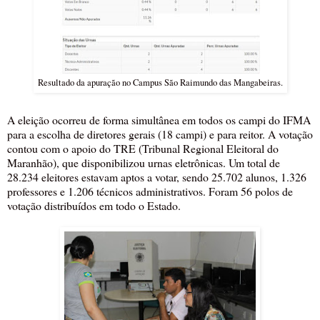
Resultado da apuração no Campus São Raimundo das Mangabeiras.
A eleição ocorreu de forma simultânea em todos os campi do IFMA
para a escolha de diretores gerais (18 campi) e para reitor. A votação
contou com o apoio do TRE (Tribunal Regional Eleitoral do
Maranhão), que disponibilizou urnas eletrônicas. Um total de
28.234 eleitores estavam aptos a votar, sendo 25.702 alunos, 1.326
professores e 1.206 técnicos administrativos. Foram 56 polos de
votação distribuídos em todo o Estado.