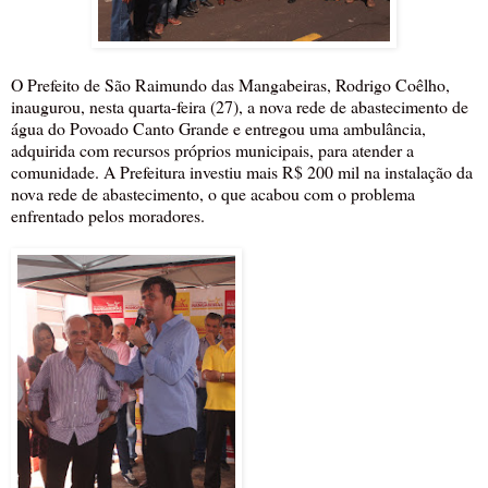
O Prefeito de São Raimundo das Mangabeiras, Rodrigo Coêlho,
inaugurou, nesta quarta-feira (27), a nova rede de abastecimento de
água do Povoado Canto Grande e entregou uma ambulância,
adquirida com recursos próprios municipais, para atender a
comunidade. A Prefeitura investiu mais R$ 200 mil na instalação da
nova rede de abastecimento, o que acabou com o problema
enfrentado pelos moradores.