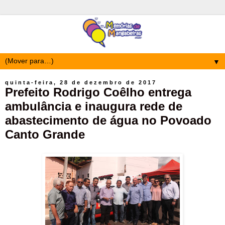
▼
quinta-feira, 28 de dezembro de 2017
Prefeito Rodrigo Coêlho entrega
ambulância e inaugura rede de
abastecimento de água no Povoado
Canto Grande