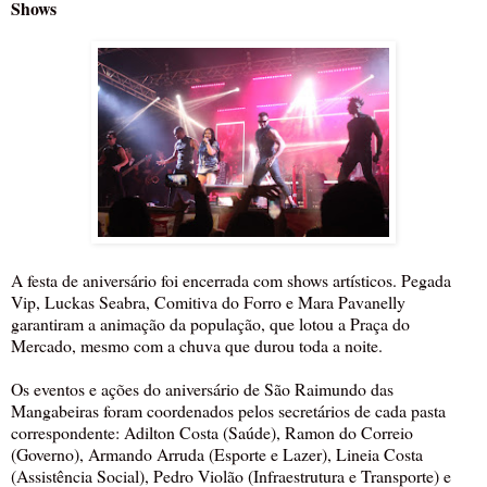
Shows
A festa de aniversário foi encerrada com shows artísticos. Pegada
Vip, Luckas Seabra, Comitiva do Forro e Mara Pavanelly
garantiram a animação da população, que lotou a Praça do
Mercado, mesmo com a chuva que durou toda a noite.
Os eventos e ações do aniversário de São Raimundo das
Mangabeiras foram coordenados pelos secretários de cada pasta
correspondente: Adilton Costa (Saúde), Ramon do Correio
(Governo), Armando Arruda (Esporte e Lazer), Lineia Costa
(Assistência Social), Pedro Violão (Infraestrutura e Transporte) e