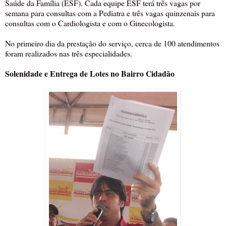
Saúde da Família (ESF). Cada equipe ESF terá três vagas por
semana para consultas com a Pediatra e três vagas quinzenais para
consultas com o Cardiologista e com o Ginecologista.
No primeiro dia da prestação do serviço, cerca de 100 atendimentos
foram realizados nas três especialidades.
Solenidade e Entrega de Lotes no Bairro Cidadão