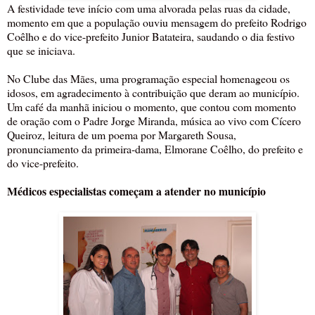
A festividade teve início com uma alvorada pelas ruas da cidade,
momento em que a população ouviu mensagem do prefeito Rodrigo
Coêlho e do vice-prefeito Junior Batateira, saudando o dia festivo
que se iniciava.
No Clube das Mães, uma programação especial homenageou os
idosos, em agradecimento à contribuição que deram ao município.
Um café da manhã iniciou o momento, que contou com momento
de oração com o Padre Jorge Miranda, música ao vivo com Cícero
Queiroz, leitura de um poema por Margareth Sousa,
pronunciamento da primeira-dama, Elmorane Coêlho, do prefeito e
do vice-prefeito.
Médicos especialistas começam a atender no município