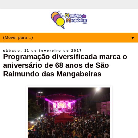
▼
sábado, 11 de fevereiro de 2017
Programação diversificada marca o
aniversário de 68 anos de São
Raimundo das Mangabeiras