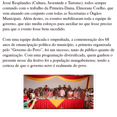
Jessé Resplandes (Cultura, Juventude e Turismo), todos sempre
contando com o trabalho da Primeira-Dama, Elmorane Coelho, que
vem atuando em conjunto com todas as Secretarias e Órgãos
Municipais. Além destes, os eventos mobilizaram toda a equipe de
governo, que não mediu esforços para auxiliar no que fosse preciso
para que o evento fosse bem sucedido.
Com uma equipe dedicada e empenhada, a comemoração dos 68
anos de emancipação política do município, a primeira organizada
pelo “Governo do Povo”, foi um sucesso, tanto de público quanto de
organização. Com uma programação diversificada, quem ganhou o
presente nesse dia festivo foi a população mangabeirense, tendo a
certeza de que o governo novo é realmente do povo.