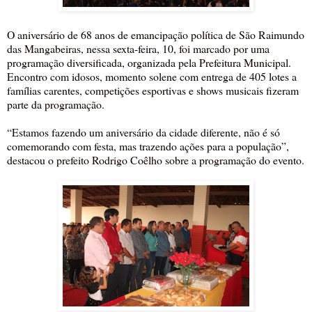
O aniversário de 68 anos de emancipação política de São Raimundo
das Mangabeiras, nessa sexta-feira, 10, foi marcado por uma
programação diversificada, organizada pela Prefeitura Municipal.
Encontro com idosos, momento solene com entrega de 405 lotes a
famílias carentes, competições esportivas e shows musicais fizeram
parte da programação.
“Estamos fazendo um aniversário da cidade diferente, não é só
comemorando com festa, mas trazendo ações para a população”,
destacou o prefeito Rodrigo Coêlho sobre a programação do evento.